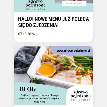
HALLO! NOWE MENU JUŻ POLECA
SIĘ DO ZJEDZENIA!
07.10.2024