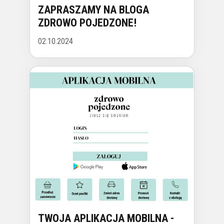
ZAPRASZAMY NA BLOGA
ZDROWO POJEDZONE!
02.10.2024
TWOJA APLIKACJA MOBILNA -