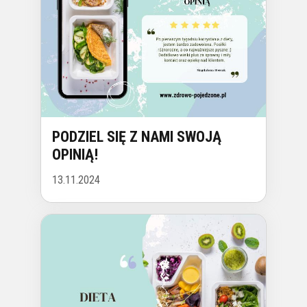
PODZIEL SIĘ Z NAMI SWOJĄ
OPINIĄ!
13.11.2024