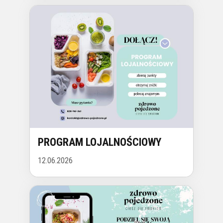
PROGRAM LOJALNOŚCIOWY
12.06.2026