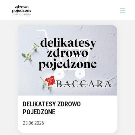
DELIKATESY ZDROWO
POJEDZONE
23.06.2026