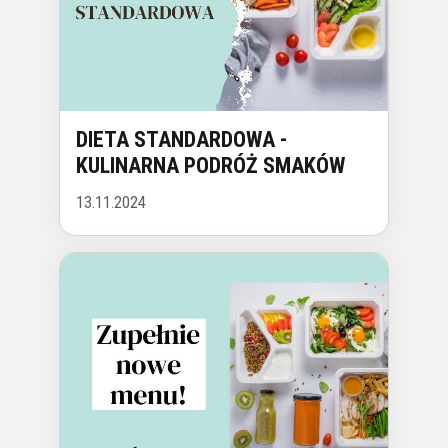
DIETA STANDARDOWA -
KULINARNA PODRÓŻ SMAKÓW
13.11.2024